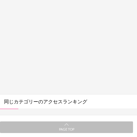
同じカテゴリーのアクセスランキング
PAGE TOP