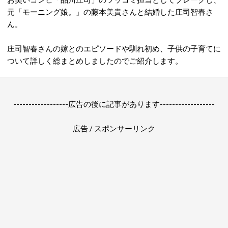
元「モーニング娘。」の藤本美貴さんと結婚した庄司智春さ
ん。
庄司智春さんの嫁とのエピソードや馴れ初め、子供の子育てに
ついて詳しく総まとめしましたのでご紹介します。
------------------広告の後に記事があります------------------
広告 / スポンサーリンク