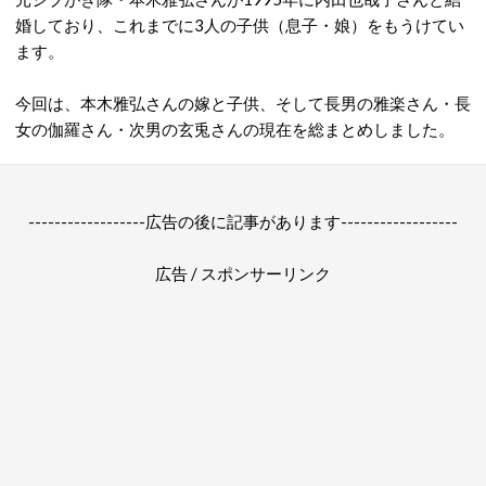
婚しており、これまでに3人の子供（息子・娘）をもうけてい
ます。
今回は、本木雅弘さんの嫁と子供、そして長男の雅楽さん・長
女の伽羅さん・次男の玄兎さんの現在を総まとめしました。
------------------広告の後に記事があります------------------
広告 / スポンサーリンク