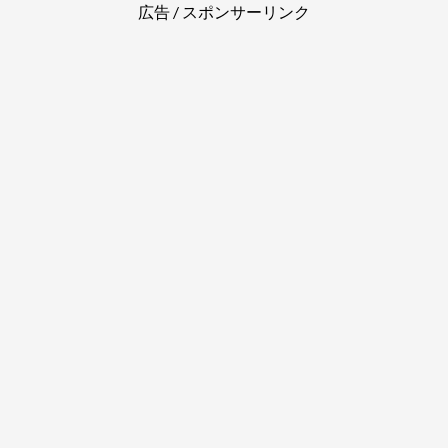
広告 / スポンサーリンク