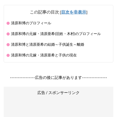
この記事の目次
[
目次を非表示
]
清原和博のプロフィール
清原和博の元嫁・清原亜希(旧姓・木村)のプロフィール
清原和博と清原亜希の結婚～子供誕生～離婚
清原和博の元嫁・清原亜希と子供の現在
----------------広告の後に記事があります----------------
広告 / スポンサーリンク