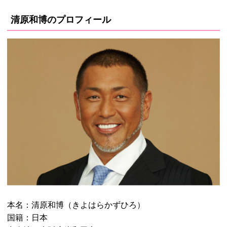
清原和博のプロフィール
本名：清原和博（きよはらかずひろ）
国籍：日本