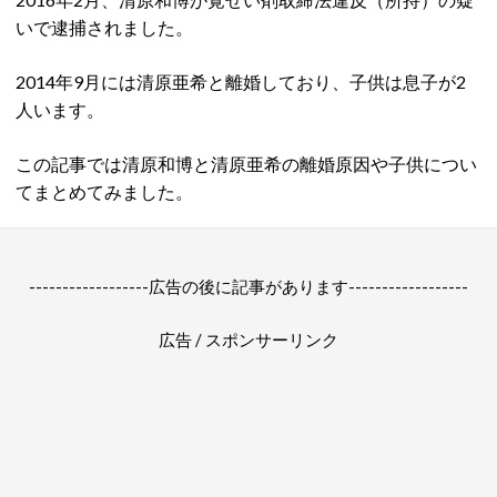
いで逮捕されました。
2014年9月には清原亜希と離婚しており、子供は息子が2
人います。
この記事では清原和博と清原亜希の離婚原因や子供につい
てまとめてみました。
------------------広告の後に記事があります------------------
広告 / スポンサーリンク