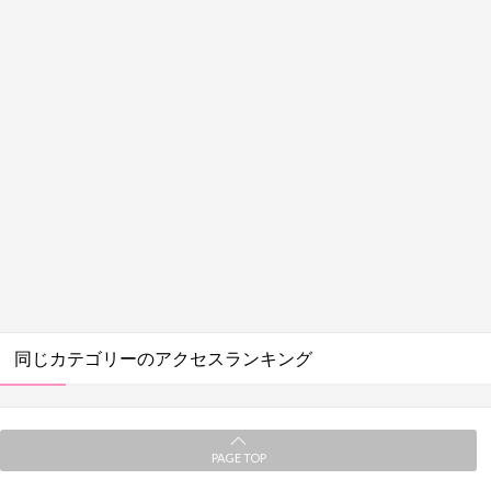
同じカテゴリーのアクセスランキング
PAGE TOP