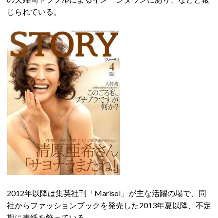
じられている。
2012年以降は集英社刊「Marisol」が主な活躍の場で、同
社からファッションブックを発売した2013年夏以降、不定
期に表紙を飾っている。