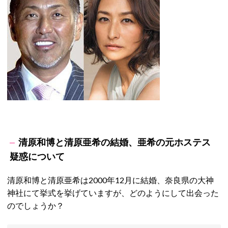
清原和博と清原亜希の結婚、亜希の元ホステス
疑惑について
清原和博と清原亜希は2000年12月に結婚、奈良県の大神
神社にて挙式を挙げていますが、どのようにして出会った
のでしょうか？