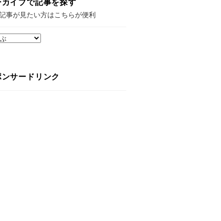
ーカイブで記事を探す
記事が見たい方はこちらが便利
ポンサードリンク