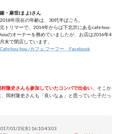
嫁・麻世(まよ)さん
2018年現在の年齢は、30代半ばごろ。
元トリマーで、2014年からは下北沢にあるcafe hou-
houのオーナーを務めていましたが、お店は2016年4
月末で閉店しています。
Cafe hou-hou /カフェ フーフー Facebook
岡村隆史さんも参加していたコンパで出会い、
そこか
は、岡村隆史さんも「良いなぁ」と思っていた子だっ
01/25(水) 16:10:43.03