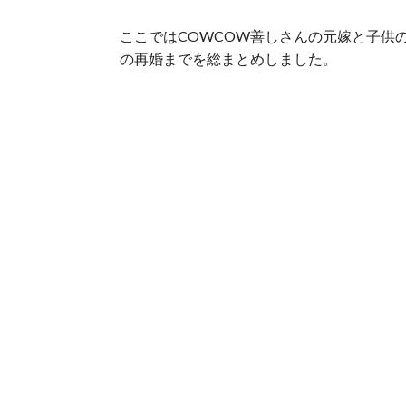
ここではCOWCOW善しさんの元嫁と子供
の再婚までを総まとめしました。