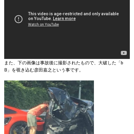
また、下の画像は事故後に撮影されたもので、大破した「b
B」を覗き込む彦田嘉之という事です。