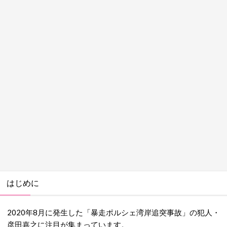
はじめに
2020年8月に発生した「暴走ポルシェ湾岸追突事故」の犯人・
彦田嘉之に注目が集まっています。