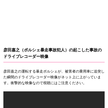
彦田嘉之（ポルシェ暴走事故犯人）の起こした事故の
ドライブレコーダー映像
彦田嘉之の運転する暴走ポルシェが、被害者の乗用車に追突し
た瞬間のドライブレコーダー映像がネット上に上がっていま
す。衝撃的な映像なので視聴にはご注意ください。