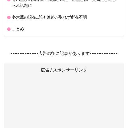
られ話題に
冬木薫の現在…誰も連絡が取れず所在不明
まとめ
----------------広告の後に記事があります----------------
広告 / スポンサーリンク