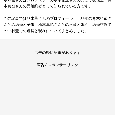
本真也さんの元婚約者として知られている方です。
この記事では冬木薫さんのプロフィール、元旦那の冬木弘道さ
んとの結婚と子供、橋本真也さんとの不倫と婚約、結婚詐欺で
の中村薫での逮捕と現在についてまとめました。
------------------広告の後に記事があります------------------
広告 / スポンサーリンク