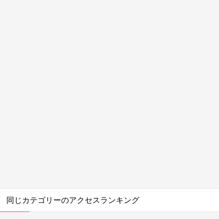
同じカテゴリーのアクセスランキング