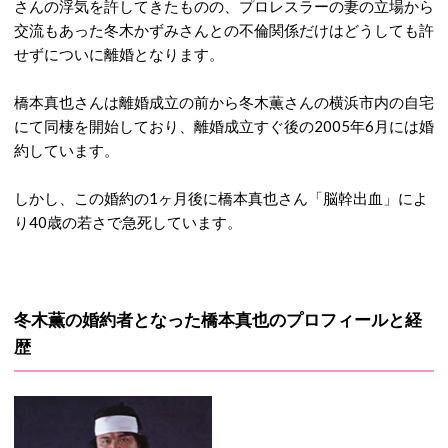
さんの浮気を許してきたものの、プロレスラーの妻の立場から
交流もあった冬木かずみさんとの不倫関係だけはどうしても許
せずについに離婚となります。
橋本真也さんは離婚成立の前から冬木薫さんの横浜市内の自宅
にて同棲を開始しており、離婚成立すぐ後の2005年6月には婚
約しています。
しかし、この婚約の1ヶ月後に橋本真也さん「脳幹出血」によ
り40歳の若さで急死しています。
冬木薫の婚約者となった橋本真也のプロフィールと経
歴