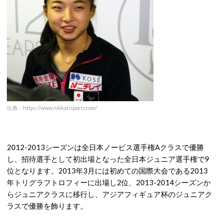
出典：https://www.nikkansports.com/
2012-2013シーズンは全日本ノービス選手権Aクラスで優勝
し、招待選手として初出場となった全日本ジュニア選手権で9
位となります。2013年3月には初めての国際大会である2013
年トリグラフトロフィーに出場し2位、2013-2014シーズンか
らジュニアクラスに移行し、アジアフィギュア杯のジュニアク
ラスで優勝を飾ります。