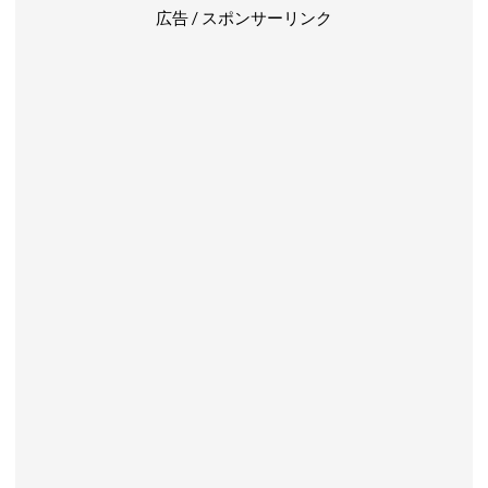
広告 / スポンサーリンク