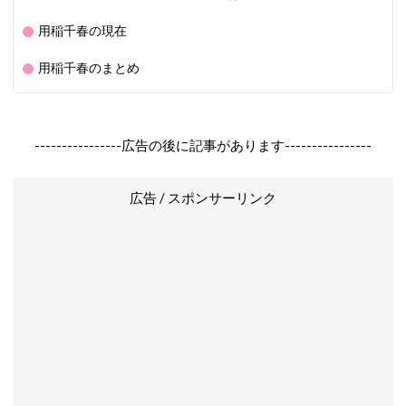
用稲千春の現在
用稲千春のまとめ
----------------広告の後に記事があります----------------
広告 / スポンサーリンク