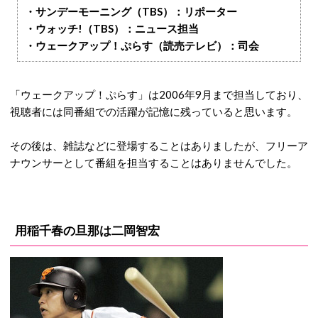
・サンデーモーニング（TBS）：リポーター
・ウォッチ!（TBS）：ニュース担当
・ウェークアップ！ぷらす（読売テレビ）：司会
「ウェークアップ！ぷらす」は2006年9月まで担当しており、
視聴者には同番組での活躍が記憶に残っていると思います。
その後は、雑誌などに登場することはありましたが、フリーア
ナウンサーとして番組を担当することはありませんでした。
用稲千春の旦那は二岡智宏