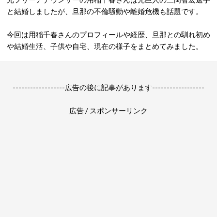
と結婚しましたが、旦那の不倫騒動や離婚危機も話題です。
今回は用稲千春さんのプロフィールや経歴、旦那との馴れ初め
や結婚生活、子供や自宅、現在の様子をまとめてみました。
------------------広告の後に記事があります------------------
広告 / スポンサーリンク