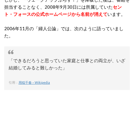
担当することなく、2008年9月30日には所属していた
セン
ト・フォースの公式ホームページから名前が消えて
います。
2006年11月の「婦人公論」では、次のように語っていまし
た。
「できるだろうと思っていた家庭と仕事との両立が、いざ
結婚してみると難しかった」
引用：
用稲千春 – Wikipedia