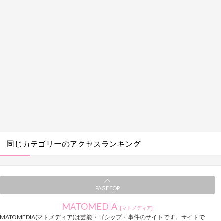
同じカテゴリーのアクセスランキング
PAGE TOP
MATOMEDIA
[マトメディア]
MATOMEDIA(マトメディア)は芸能・ゴシップ・事件のサイトです。サイトで