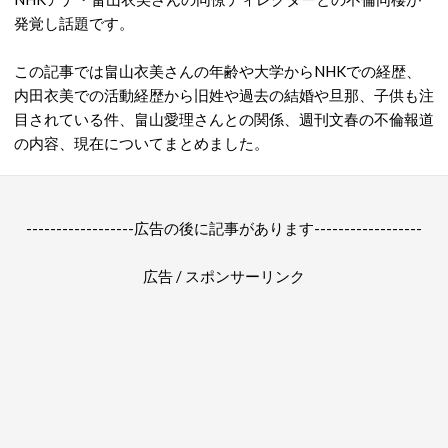
発覚し話題です。
この記事では畠山衣美さんの年齢や大学からNHKでの経歴、
内田衣美での活動経歴から旧姓や過去の結婚や旦那、子供も注
目されている件、畠山愛理さんとの関係、週刊文春の不倫報道
の内容、現在についてまとめました。
------------------広告の後に記事があります------------------
広告 / スポンサーリンク