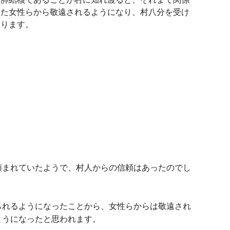
いた女性らから敬遠されるようになり、村八分を受け
なります。
頼まれていたようで、村人からの信頼はあったのでし
られるようになったことから、女性らからは敬遠され
ようになったと思われます。