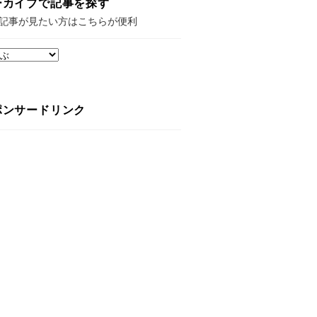
ーカイブで記事を探す
記事が見たい方はこちらが便利
ポンサードリンク