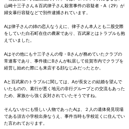
山崎十三子さん＆百武律子さん殺害事件の容疑者・A（29）が
婦女暴行容疑などで別件逮捕されています。
Aは律子さんの姉の恋人なうえに、律子さん本人とも二股交際
をしていた白石町在住の農家であり、百武家とはトラブルも抱
えていました。
Aはその他にも十三子さんの母・Bさんが務めていたクラブの
常連客であり、事件後にBさんが転居して佐賀市内でクラブを
経営し始めた際にも来店する顔なじみだったとか。
Aと百武家のトラブルに関しては、Aが長女との結婚を望んで
いたものの、素行が悪く地元の非行グループとの交流もあった
ため、家族から強く反対されていたそうですね。
そんないかにも怪しい人物であったAは、２人の遺体発見現場
である須古小学校出身なうえ、事件当時も学校近くに住んでい
た言われております。