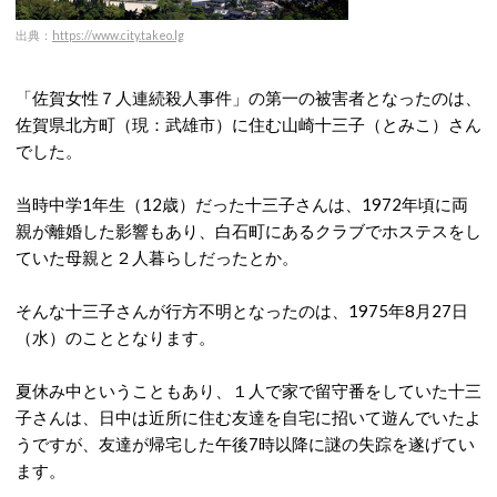
出典：
https://www.city.takeo.lg
「佐賀女性７人連続殺人事件」の第一の被害者となったのは、
佐賀県北方町（現：武雄市）に住む山崎十三子（とみこ）さん
でした。
当時中学1年生（12歳）だった十三子さんは、1972年頃に両
親が離婚した影響もあり、白石町にあるクラブでホステスをし
ていた母親と２人暮らしだったとか。
そんな十三子さんが行方不明となったのは、1975年8月27日
（水）のこととなります。
夏休み中ということもあり、１人で家で留守番をしていた十三
子さんは、日中は近所に住む友達を自宅に招いて遊んでいたよ
うですが、友達が帰宅した午後7時以降に謎の失踪を遂げてい
ます。