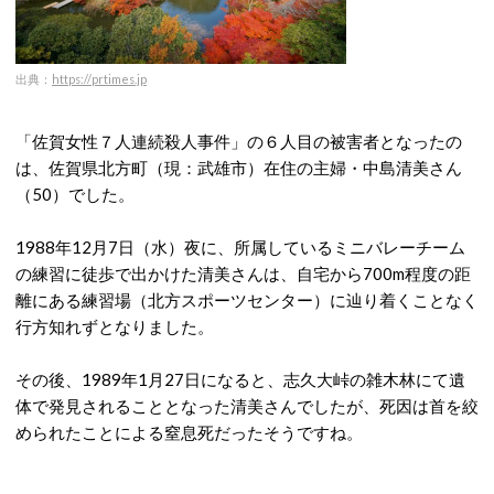
出典：
https://prtimes.jp
「佐賀女性７人連続殺人事件」の６人目の被害者となったの
は、佐賀県北方町（現：武雄市）在住の主婦・中島清美さん
（50）でした。
1988年12月7日（水）夜に、所属しているミニバレーチーム
の練習に徒歩で出かけた清美さんは、自宅から700m程度の距
離にある練習場（北方スポーツセンター）に辿り着くことなく
行方知れずとなりました。
その後、1989年1月27日になると、志久大峠の雑木林にて遺
体で発見されることとなった清美さんでしたが、死因は首を絞
められたことによる窒息死だったそうですね。