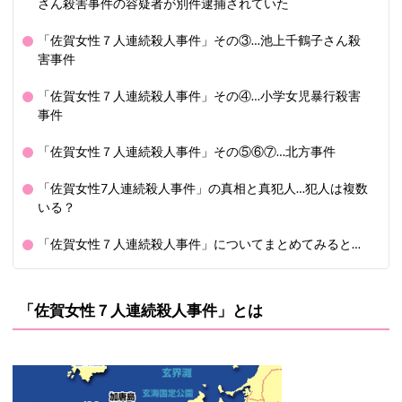
さん殺害事件の容疑者が別件逮捕されていた
「佐賀女性７人連続殺人事件」その③…池上千鶴子さん殺
害事件
「佐賀女性７人連続殺人事件」その④…小学女児暴行殺害
事件
「佐賀女性７人連続殺人事件」その⑤⑥⑦…北方事件
「佐賀女性7人連続殺人事件」の真相と真犯人…犯人は複数
いる？
「佐賀女性７人連続殺人事件」についてまとめてみると…
「佐賀女性７人連続殺人事件」とは