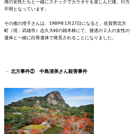
僚の女性たちと一緒にスナックでカラオケを楽しんだ後、行方
不明となっています。
その後の澄子さんは、1989年1月27日になると、佐賀県北方
町（現：武雄市）志久大峠の雑木林にて、後述の２人の女性の
遺体と一緒に白骨遺体で発見されることになりました。
北方事件② 中島清美さん殺害事件