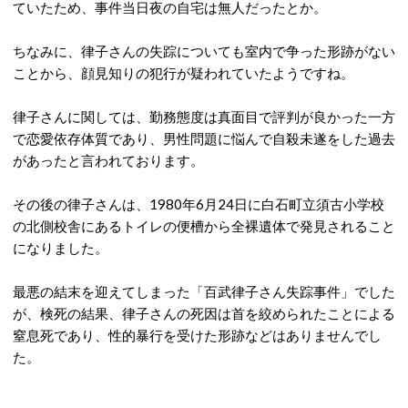
ていたため、事件当日夜の自宅は無人だったとか。
ちなみに、律子さんの失踪についても室内で争った形跡がない
ことから、顔見知りの犯行が疑われていたようですね。
律子さんに関しては、勤務態度は真面目で評判が良かった一方
で恋愛依存体質であり、男性問題に悩んで自殺未遂をした過去
があったと言われております。
その後の律子さんは、1980年6月24日に白石町立須古小学校
の北側校舎にあるトイレの便槽から全裸遺体で発見されること
になりました。
最悪の結末を迎えてしまった「百武律子さん失踪事件」でした
が、検死の結果、律子さんの死因は首を絞められたことによる
窒息死であり、性的暴行を受けた形跡などはありませんでし
た。