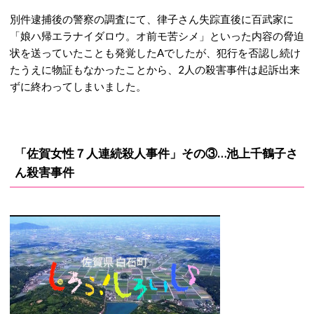
別件逮捕後の警察の調査にて、律子さん失踪直後に百武家に
「娘ハ帰エラナイダロウ。オ前モ苦シメ」といった内容の脅迫
状を送っていたことも発覚したAでしたが、犯行を否認し続け
たうえに物証もなかったことから、2人の殺害事件は起訴出来
ずに終わってしまいました。
「佐賀女性７人連続殺人事件」その③…池上千鶴子さ
ん殺害事件