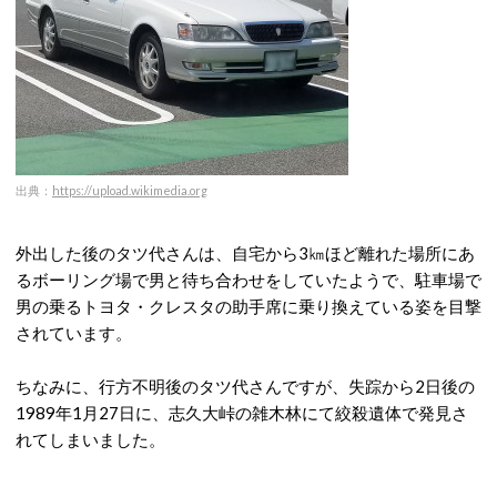
出典：
https://upload.wikimedia.org
外出した後のタツ代さんは、自宅から3㎞ほど離れた場所にあ
るボーリング場で男と待ち合わせをしていたようで、駐車場で
男の乗るトヨタ・クレスタの助手席に乗り換えている姿を目撃
されています。
ちなみに、行方不明後のタツ代さんですが、失踪から2日後の
1989年1月27日に、志久大峠の雑木林にて絞殺遺体で発見さ
れてしまいました。