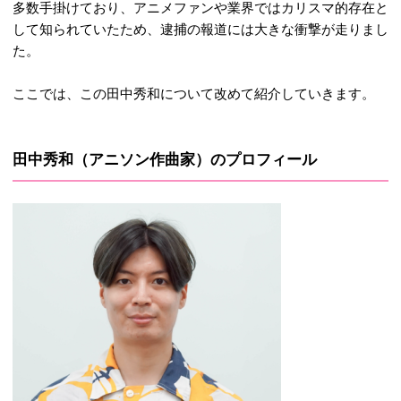
多数手掛けており、アニメファンや業界ではカリスマ的存在と
して知られていたため、逮捕の報道には大きな衝撃が走りまし
た。
ここでは、この田中秀和について改めて紹介していきます。
田中秀和（アニソン作曲家）のプロフィール