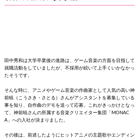
田中秀和は大学卒業後の進路は、ゲーム音楽の方面を目指して
就職活動をしていましたが、不採用が続いて上手くいかなかっ
たそうです。
そんな時に、アニメやゲーム音楽の作曲家として人気の高い神
前暁（こうさき・さとる）さんがアシスタントを募集している
事を知り、自作曲のデモを送って応募。これがきっかけとなっ
て、神前暁さんの所属する音楽クリエイター集団「MONAC
A」への入社が決まりました。
その後は、前述したようにヒットアニメの主題歌やエンディン