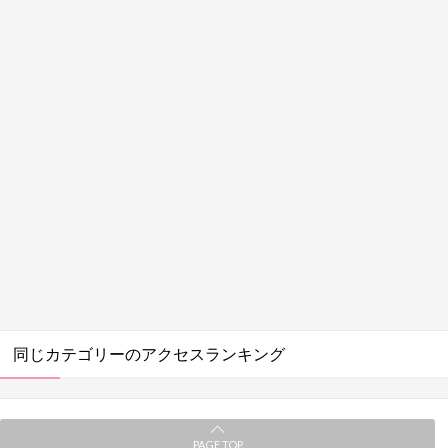
同じカテゴリーのアクセスランキング
PAGE TOP