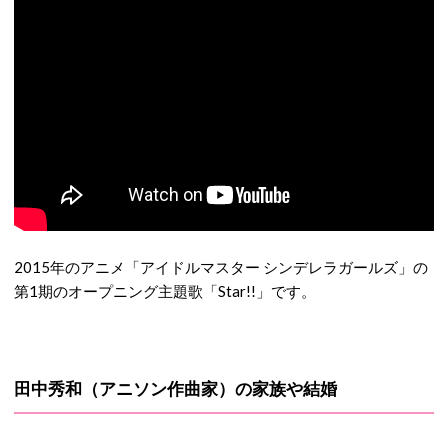
2015年のアニメ「アイドルマスター シンデレラガールズ」の
第1期のオープニング主題歌「Star!!」です。
田中秀和（アニソン作曲家）の家族や結婚