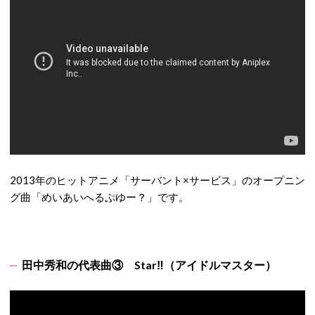
2013年のヒットアニメ「サーバント×サービス」のオープニン
グ曲「めいあいへるぷゆー？」です。
田中秀和の代表曲③ Star‼︎（アイドルマスター）