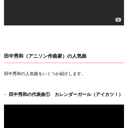
田中秀和（アニソン作曲家）の人気曲
田中秀和の人気曲をいくつか紹介します。
田中秀和の代表曲① カレンダーガール（アイカツ！）