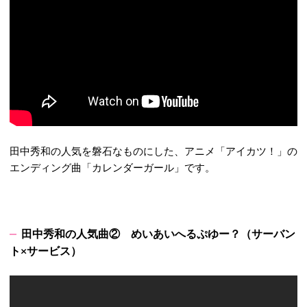
田中秀和の人気を磐石なものにした、アニメ「アイカツ！」の
エンディング曲「カレンダーガール」です。
田中秀和の人気曲② めいあいへるぷゆー？（サーバン
ト×サービス）