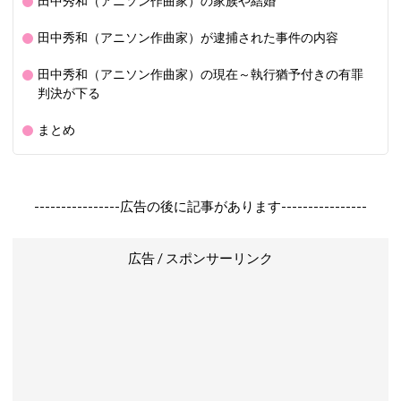
田中秀和（アニソン作曲家）の家族や結婚
田中秀和（アニソン作曲家）が逮捕された事件の内容
田中秀和（アニソン作曲家）の現在～執行猶予付きの有罪
判決が下る
まとめ
----------------広告の後に記事があります----------------
広告 / スポンサーリンク