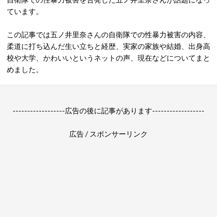
ています。
この記事では五ノ井里奈さんの自衛隊での性暴力被害の内容、
柔道に打ち込んだ生い立ちと経歴、実家の家族や結婚、出身高
校や大学、かわいいというネットの声、現在などについてまと
めました。
------------------広告の後に記事があります------------------
広告 / スポンサーリンク