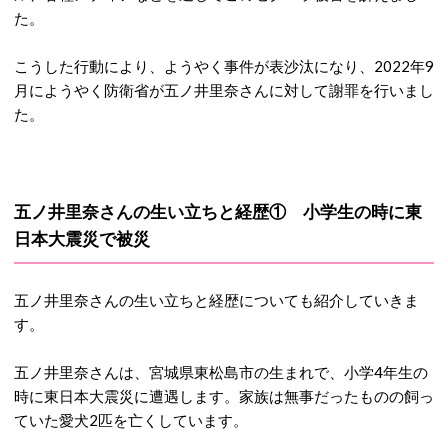
た。
こうした行動により、ようやく事件が表沙汰になり、2022年9
月にようやく防衛省が五ノ井里奈さんに対して謝罪を行いまし
た。
五ノ井里奈さんの生い立ちと経歴① 小学生の時に東
日本大震災で被災
五ノ井里奈さんの生い立ちと経歴についても紹介していきま
す。
五ノ井里奈さんは、宮城県東松島市の生まれで、小学4年生の
時に東日本大震災に遭遇します。家族は無事だったものの飼っ
ていた愛犬2匹を亡くしています。