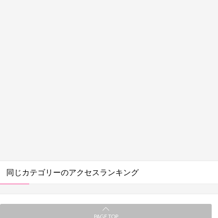
同じカテゴリーのアクセスランキング
PAGE TOP