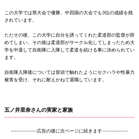
この大学では県大会で優勝、中四国の大会でも3位の成績を残
されています。
ただその後、この大学に自分を誘ってくれた柔道部の監督が辞
めてしまい、その後は柔道部がサークル化してしまったため大
学を中退して自衛隊に入隊して柔道を続ける事に決められてい
ます。
自衛隊入隊後については冒頭で触れたようにセクハラや性暴力
被害を受け、それに耐えかねて退職しています。
五ノ井里奈さんの実家と家族
--------------広告の後に次ページに続きます--------------