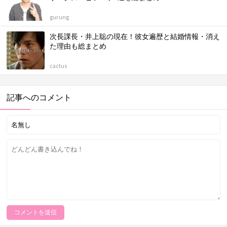
gurung
次長課長・井上聡の現在！彼女遍歴と結婚情報・消え
た理由も総まとめ
cactus
記事へのコメント