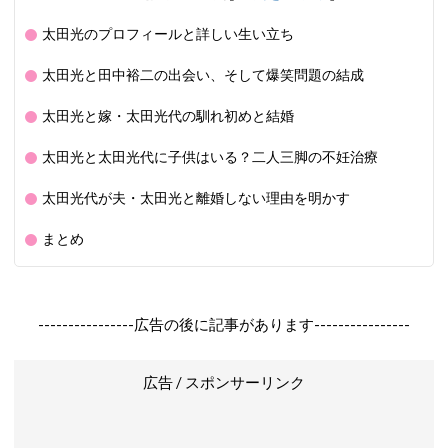
太田光のプロフィールと詳しい生い立ち
太田光と田中裕二の出会い、そして爆笑問題の結成
太田光と嫁・太田光代の馴れ初めと結婚
太田光と太田光代に子供はいる？二人三脚の不妊治療
太田光代が夫・太田光と離婚しない理由を明かす
まとめ
----------------広告の後に記事があります----------------
広告 / スポンサーリンク