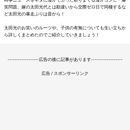
笑問題。嫁の太田光代とは勘違いから交際ゼロ日で同棲するな
ど太田光の暴走ぶりは昔から！
太田光のお笑いのルーツや、子供の有無についても生い立ちか
ら詳しくまとめたのでご紹介していきましょう！
------------------広告の後に記事があります------------------
広告 / スポンサーリンク