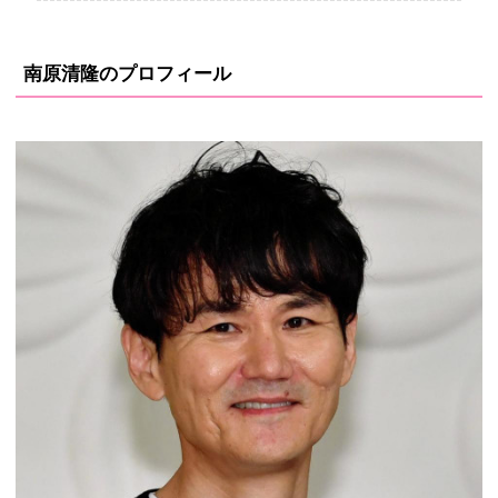
南原清隆のプロフィール