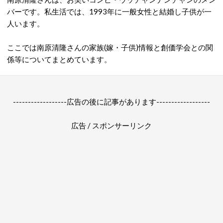
バーです。私生活では、1993年に一般女性と結婚し子供が一
人います。
ここでは南原清隆さんの家族(嫁・子供)情報と創価学会との関
係等についてまとめています。
------------------広告の後に記事があります------------------
広告 / スポンサーリンク