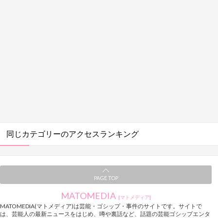
同じカテゴリーのアクセスランキング
PAGE TOP
MATOMEDIA
[マトメディア]
MATOMEDIA(マトメディア)は芸能・ゴシップ・事件のサイトです。サイトで
は、芸能人の最新ニュースをはじめ、噂や裏話など、話題の芸能ゴシップエンタ