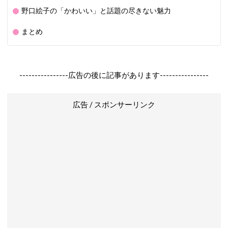
野口絵子の「かわいい」と話題の尽きない魅力
まとめ
----------------広告の後に記事があります----------------
広告 / スポンサーリンク