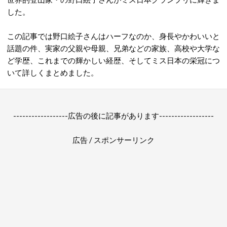
した。
この記事では野口絵子さんはハーフなのか、身長やかわいいと
話題の件、実家の父親や母親、兄弟などの家族、高校や大学な
ど学歴、これまでの輝かしい経歴、そしてミス日本の栄冠につ
いて詳しくまとめました。
------------------広告の後に記事があります------------------
広告 / スポンサーリンク