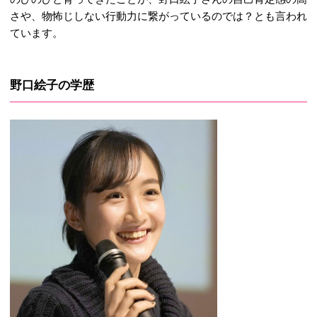
さや、物怖じしない行動力に繋がっているのでは？とも言われ
ています。
野口絵子の学歴