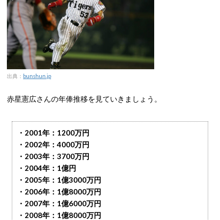
出典：
bunshun.jp
赤星憲広さんの年俸推移を見ていきましょう。
・2001年：1200万円
・2002年：4000万円
・2003年：3700万円
・2004年：1億円
・2005年：1億3000万円
・2006年：1億8000万円
・2007年：1億6000万円
・2008年：1億8000万円