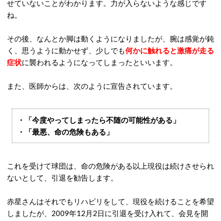
せていないことがわかります。力が入らないような感じです
ね。
その後、なんとか脚は動くようになりましたが、腕は感覚が鈍
く、思うように動かせず、少しでも
何かに触れると激痛が走る
症状
に襲われるようになってしまったといいます。
また、医師からは、次のように宣告されています。
・「今度やってしまったら不随の可能性がある」
・「最悪、命の危険もある」
これを受けて球団は、命の危険がある以上現役は続けさせられ
ないとして、引退を勧告します。
赤星さんはそれでもリハビリをして、現役を続けることを希望
しましたが、2009年12月2日に引退を受け入れて、会見を開