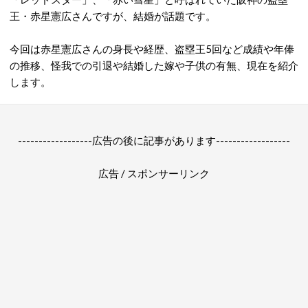
王・赤星憲広さんですが、結婚が話題です。
今回は赤星憲広さんの身長や経歴、盗塁王5回など成績や年俸
の推移、怪我での引退や結婚した嫁や子供の有無、現在を紹介
します。
------------------広告の後に記事があります------------------
広告 / スポンサーリンク