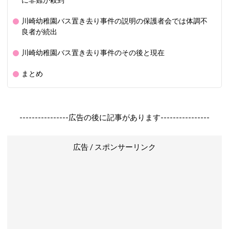
に非難が殺到
川崎幼稚園バス置き去り事件の説明の保護者会では体調不
良者が続出
川崎幼稚園バス置き去り事件のその後と現在
まとめ
----------------広告の後に記事があります----------------
広告 / スポンサーリンク