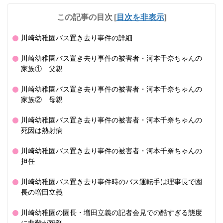
この記事の目次
[
目次を非表示
]
川崎幼稚園バス置き去り事件の詳細
川崎幼稚園バス置き去り事件の被害者・河本千奈ちゃんの
家族① 父親
川崎幼稚園バス置き去り事件の被害者・河本千奈ちゃんの
家族② 母親
川崎幼稚園バス置き去り事件の被害者・河本千奈ちゃんの
死因は熱射病
川崎幼稚園バス置き去り事件の被害者・河本千奈ちゃんの
担任
川崎幼稚園バス置き去り事件時のバス運転手は理事長で園
長の増田立義
川崎幼稚園の園長・増田立義の記者会見での酷すぎる態度