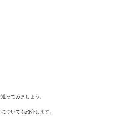
り返ってみましょう。
ドについても紹介します。