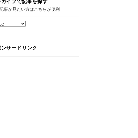
ーカイブで記事を探す
記事が見たい方はこちらが便利
ポンサードリンク