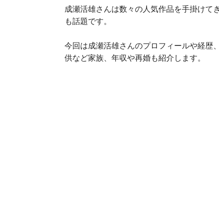
成瀬活雄さんは数々の人気作品を手掛けて
も話題です。
今回は成瀬活雄さんのプロフィールや経歴
供など家族、年収や再婚も紹介します。