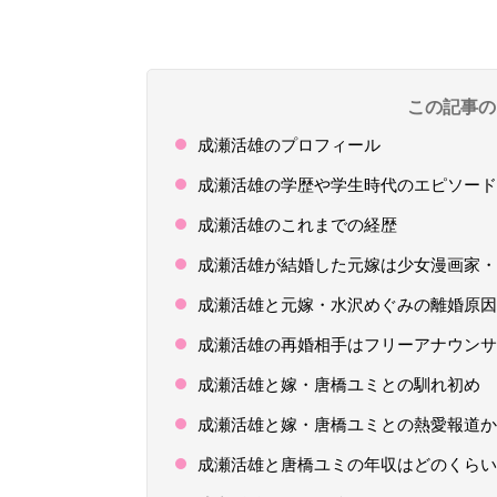
この記事の
成瀬活雄のプロフィール
成瀬活雄の学歴や学生時代のエピソード
成瀬活雄のこれまでの経歴
成瀬活雄が結婚した元嫁は少女漫画家・
成瀬活雄と元嫁・水沢めぐみの離婚原因
成瀬活雄の再婚相手はフリーアナウンサ
成瀬活雄と嫁・唐橋ユミとの馴れ初め
成瀬活雄と嫁・唐橋ユミとの熱愛報道か
成瀬活雄と唐橋ユミの年収はどのくらい