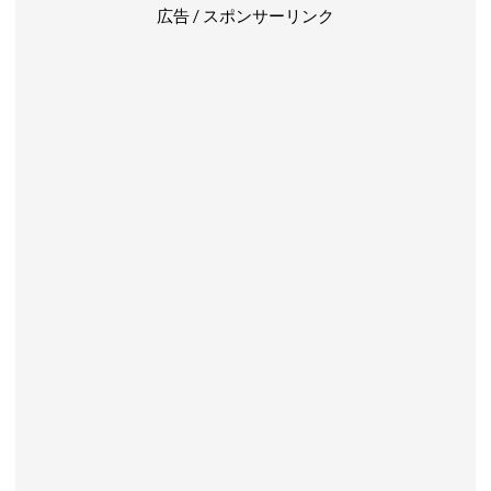
広告 / スポンサーリンク