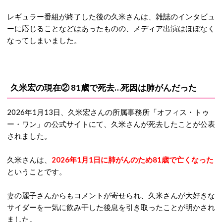
レギュラー番組が終了した後の久米さんは、雑誌のインタビュ
ーに応じることなどはあったものの、メディア出演はほぼなく
なってしまいました。
久米宏の現在② 81歳で死去…死因は肺がんだった
2026年1月13日、久米宏さんの所属事務所「オフィス・トゥ
ー・ワン」の公式サイトにて、久米さんが死去したことが公表
されました。
久米さんは、
2026年1月1日に肺がんのため81歳で亡くなった
ということです。
妻の麗子さんからもコメントが寄せられ、久米さんが大好きな
サイダーを一気に飲み干した後息を引き取ったことが明かされ
ました。