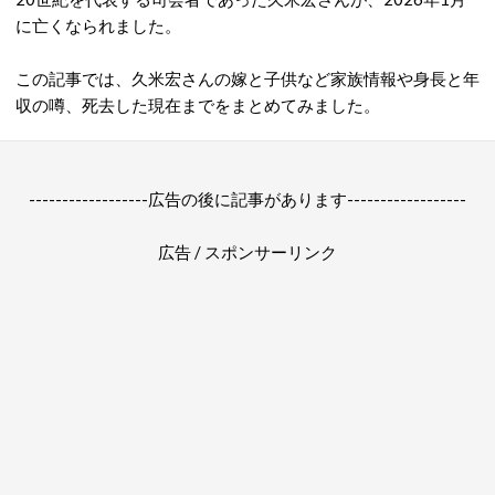
に亡くなられました。
この記事では、久米宏さんの嫁と子供など家族情報や身長と年
収の噂、死去した現在までをまとめてみました。
------------------広告の後に記事があります------------------
広告 / スポンサーリンク