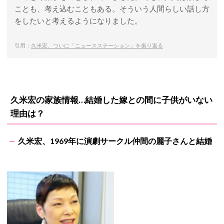
ことも、考え込むこともある。そういう人間らしい話し方
をしたいと考えるようになりました。
引用：
久米宏、ついに「ニュースステーション」を振り返る
久米宏の家族情報…結婚した嫁との間に子供がいない
理由は？
久米宏、1969年に演劇サークル仲間の麗子さんと結婚