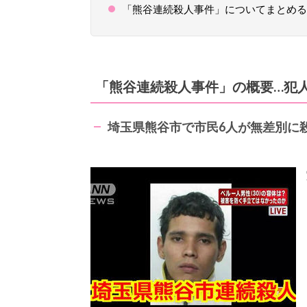
「熊谷連続殺人事件」についてまとめる
「熊谷連続殺人事件」の概要…犯
埼玉県熊谷市で市民6人が無差別に