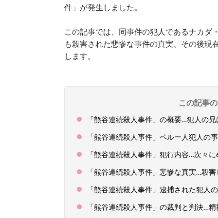
件」が発生しました。
この記事では、同事件の犯人であるナカダ
も殺害された悲惨な事件の真実、その後現
します。
この記事の
「熊谷連続殺人事件」の概要…犯人の兄
「熊谷連続殺人事件」ペルー人犯人の事
「熊谷連続殺人事件」犯行内容…次々に
「熊谷連続殺人事件」悲惨な真実…殺害
「熊谷連続殺人事件」逮捕された犯人の
「熊谷連続殺人事件」の裁判と判決…精