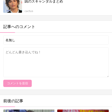
因のスキャンダルまとめ
cactus
記事へのコメント
前後の記事