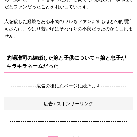
だとファンだったことを明かしています。
人を殺した経験もある本物のワルもファンにするほどの的場浩
司さんは、やはり若い頃はそれなりの不良だったのかもしれま
せん。
的場浩司の結婚した嫁と子供について～娘と息子が
キラキラネームだった
--------------広告の後に次ページに続きます--------------
広告 / スポンサーリンク
----------------------------------------------------------------