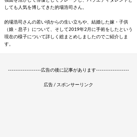
しても人気を博してきた的場浩司さん。
的場浩司さんの若い頃からの生い立ちや、結婚した嫁・子供
（娘・息子）について、そして2019年2月に手術をしたという
現在の様子について詳しく総まとめしましたのでご紹介しま
す。
------------------広告の後に記事があります------------------
広告 / スポンサーリンク