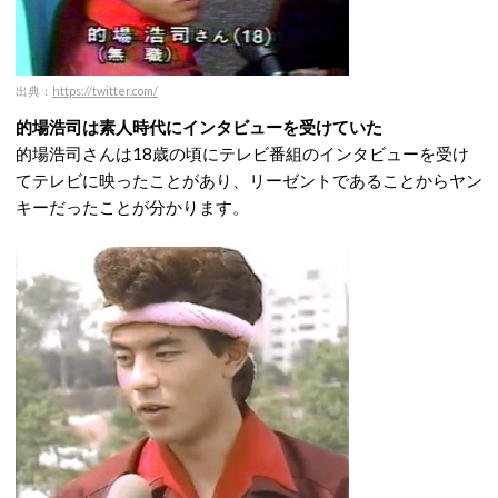
出典：
https://twitter.com/
的場浩司は素人時代にインタビューを受けていた
的場浩司さんは18歳の頃にテレビ番組のインタビューを受け
てテレビに映ったことがあり、リーゼントであることからヤン
キーだったことが分かります。