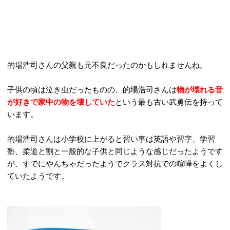
的場浩司さんの父親も元不良だったのかもしれませんね。
子供の頃は泣き虫だったものの、的場浩司さんは
物が壊れる音
が好きで家中の物を壊していた
という最も古い武勇伝を持って
います。
的場浩司さんは小学校に上がると習い事は英語や習字、学習
塾、柔道と割と一般的な子供と同じような感じだったようです
が、すでにやんちゃだったようでクラス対抗での喧嘩をよくし
ていたようです。