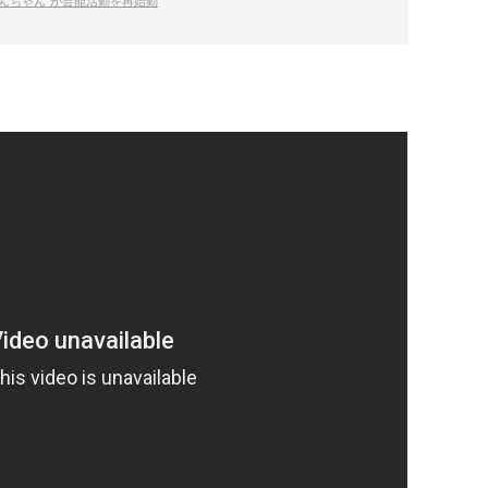
んちゃん”が芸能活動を再始動