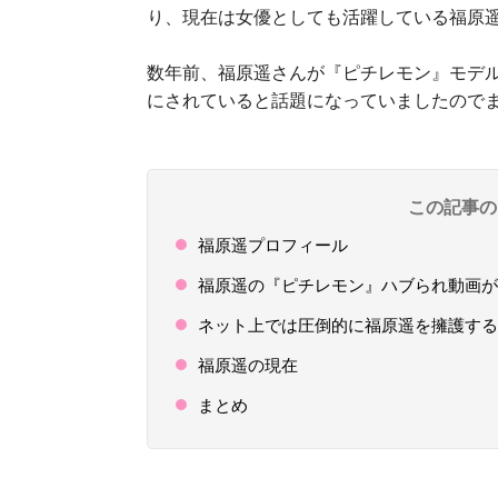
り、現在は女優としても活躍している福原
数年前、福原遥さんが『ピチレモン』モデ
にされていると話題になっていましたので
この記事の
福原遥プロフィール
福原遥の『ピチレモン』ハブられ動画が
ネット上では圧倒的に福原遥を擁護する
福原遥の現在
まとめ