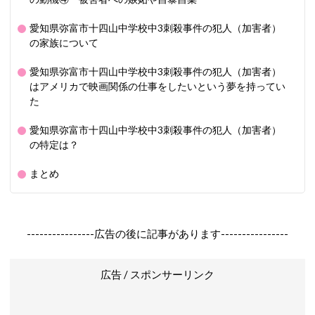
愛知県弥富市十四山中学校中3刺殺事件の犯人（加害者）
の家族について
愛知県弥富市十四山中学校中3刺殺事件の犯人（加害者）
はアメリカで映画関係の仕事をしたいという夢を持ってい
た
愛知県弥富市十四山中学校中3刺殺事件の犯人（加害者）
の特定は？
まとめ
----------------広告の後に記事があります----------------
広告 / スポンサーリンク