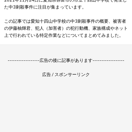
た中3刺殺事件に注目が集まっています。
この記事では愛知十四山中学校の中3刺殺事件の概要、被害者
の伊藤柚輝君、犯人（加害者）の犯行動機、家族構成やネット
上で行われている特定作業などについてまとめてみました。
------------------広告の後に記事があります------------------
広告 / スポンサーリンク