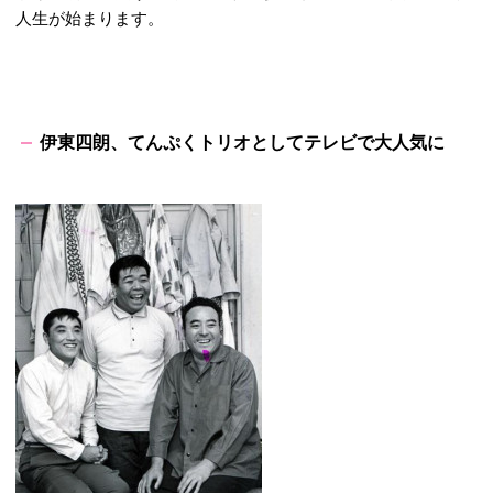
人生が始まります。
伊東四朗、てんぷくトリオとしてテレビで大人気に