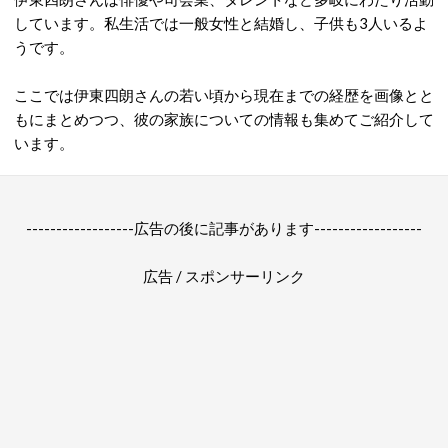
しています。私生活では一般女性と結婚し、子供も3人いるよ
うです。
ここでは伊東四朗さんの若い頃から現在までの経歴を画像とと
もにまとめつつ、彼の家族についての情報も集めてご紹介して
います。
------------------広告の後に記事があります------------------
広告 / スポンサーリンク