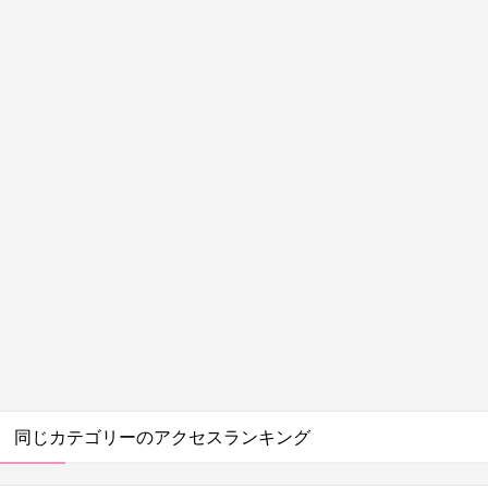
同じカテゴリーのアクセスランキング