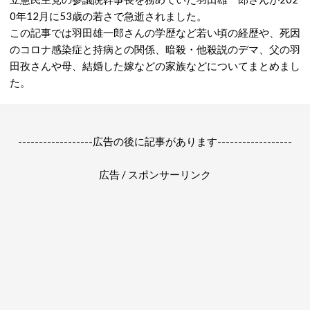
0年12月に53歳の若さで急逝されました。
この記事では羽田雄一郎さんの学歴など若い頃の経歴や、死因
のコロナ感染症と持病との関係、暗殺・他殺説のデマ、父の羽
田孜さんや母、結婚した嫁などの家族などについてまとめまし
た。
------------------広告の後に記事があります------------------
広告 / スポンサーリンク