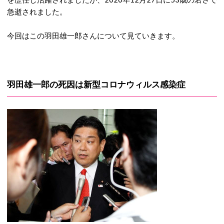
急逝されました。
今回はこの羽田雄一郎さんについて見ていきます。
羽田雄一郎の死因は新型コロナウィルス感染症