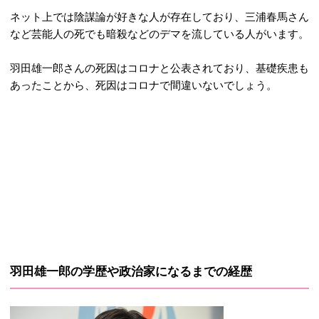
ネット上では陰謀論が好きな人が存在しており、三浦春馬さん
など芸能人の死でも暗殺などのデマを流している人がいます。
羽田雄一郎さんの死因はコロナと公表されており、基礎疾患も
あったことから、死因はコロナで間違いないでしょう。
羽田雄一郎の学歴や政治家になるまでの経歴