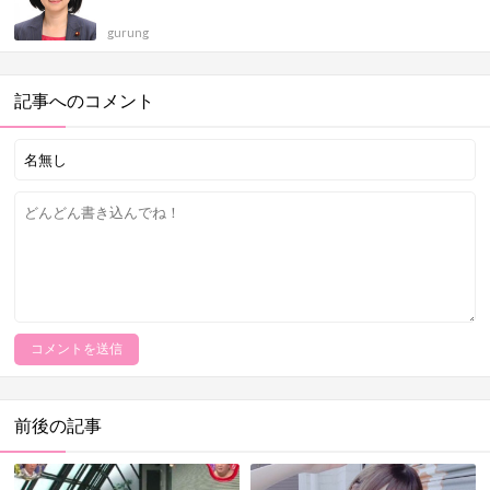
gurung
記事へのコメント
前後の記事