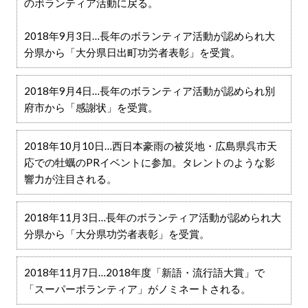
のボランティア活動に戻る。
2018年9月3日…長年のボランティア活動が認められ大
分県から「大分県日出町功労者表彰」を受賞。
2018年9月4日…長年のボランティア活動が認められ別
府市から「感謝状」を受賞。
2018年10月10日…西日本豪雨の被災地・広島県呉市天
応での牡蠣のPRイベントに参加。タレントのような影
響力が注目される。
2018年11月3日…長年のボランティア活動が認められ大
分県から「大分県功労者表彰」を受賞。
2018年11月7日…2018年度「新語・流行語大賞」で
「スーパーボランティア」がノミネートされる。