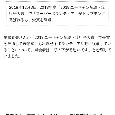
2018年12月3日…2018年度「2018 ユーキャン新語・流
行語大賞」で「スーパーボランティア」がトップテンに
選ばれるも、受賞を辞退。
尾畠春夫さんが「2018 ユーキャン新語・流行語大賞」で受賞
を辞退して表彰式にも出席せずボランティア活動に従事してい
ることについて、司会者は「頭の下がる思いです」と恐縮して
いました。