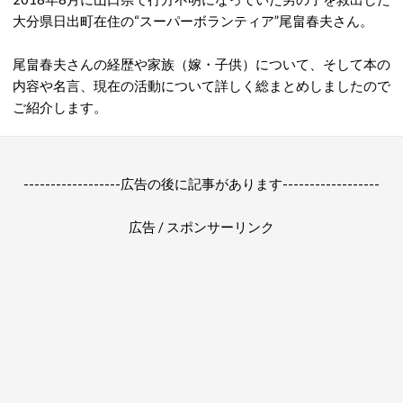
大分県日出町在住の“スーパーボランティア”尾畠春夫さん。
尾畠春夫さんの経歴や家族（嫁・子供）について、そして本の
内容や名言、現在の活動について詳しく総まとめしましたので
ご紹介します。
------------------広告の後に記事があります------------------
広告 / スポンサーリンク