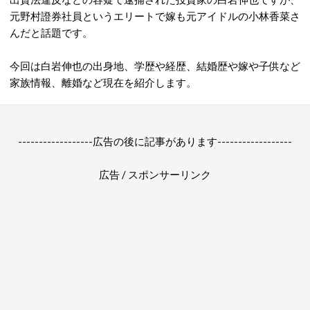
元野村證券社員というエリートで嫁も元アイドルの小林香菜さ
んだと話題です。
今回は白岩伸也の出身地、学歴や経歴、結婚歴や嫁や子供など
家族情報、離婚など現在を紹介します。
------------------広告の後に記事があります------------------
広告 / スポンサーリンク