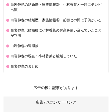
白岩伸也の結婚歴・家族情報③ 小林香菜と一緒にテレビ
出演
白岩伸也の結婚歴・家族情報④ 前妻との間に子供がいる
白岩伸也は結婚後に小林香菜の財産を使い込んでいたこと
が判明
白岩伸也の逮捕後
白岩伸也の現在：小林香菜と離婚していた
白岩伸也のまとめ
----------------広告の後に記事があります----------------
広告 / スポンサーリンク