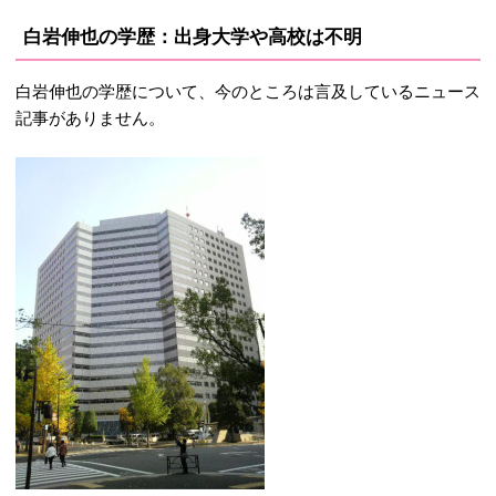
白岩伸也の学歴：出身大学や高校は不明
白岩伸也の学歴について、今のところは言及しているニュース
記事がありません。