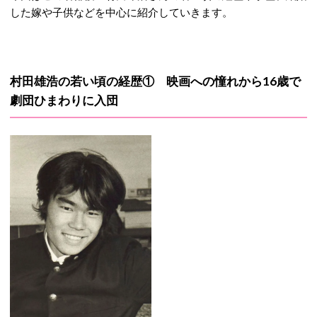
した嫁や子供などを中心に紹介していきます。
村田雄浩の若い頃の経歴① 映画への憧れから16歳で
劇団ひまわりに入団