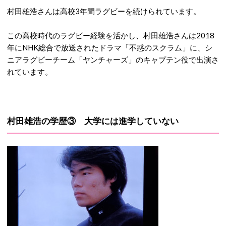
村田雄浩さんは高校3年間ラグビーを続けられています。
この高校時代のラグビー経験を活かし、村田雄浩さんは2018
年にNHK総合で放送されたドラマ「不惑のスクラム」に、シ
ニアラグビーチーム「ヤンチャーズ」のキャプテン役で出演さ
れています。
村田雄浩の学歴③ 大学には進学していない