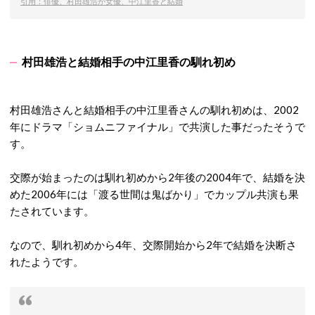
引用：俳優、村田雄浩が女優、中江里香と結婚
村田雄浩と結婚相手の中江里香の馴れ初め
村田雄浩さんと結婚相手の中江里香さんの馴れ初めは、2002
年にドラマ「ショムニファイナル」で共演した事だったそうで
す。
交際が始まったのは馴れ初めから2年後の2004年で、結婚を決
めた2006年には「渡る世間は鬼ばかり」でカップル共演も果
たされています。
なので、馴れ初めから4年、交際開始から2年で結婚を決断さ
れたようです。