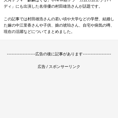
ディ」にも出演した名俳優の村田雄浩さんが話題です。
この記事では村田雄浩さんの若い頃や大学などの学歴、結婚し
た嫁の中江里香さんや子供、娘の琥珀さん、自宅や病気の噂、
現在の活躍などについてまとめました。
------------------広告の後に記事があります------------------
広告 / スポンサーリンク