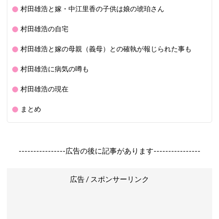
村田雄浩と嫁・中江里香の子供は娘の琥珀さん
村田雄浩の自宅
村田雄浩と嫁の母親（義母）との確執が報じられた事も
村田雄浩に病気の噂も
村田雄浩の現在
まとめ
----------------広告の後に記事があります----------------
広告 / スポンサーリンク