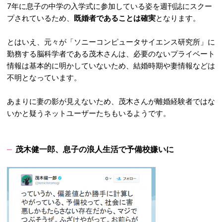
7年に息子の中学の入学式に参加している姿を週刊誌にスクー
プされているため、
既婚者であることは確実
となります。
とはいえ、元々が「ソニーコンピュータサイエンス研究所」に
勤務する脳科学者である茂木さんは、必要のないプライベート
情報は基本的に明かしていないため、結婚時期や妻情報などは
不明となっています。
あまりに妻の影が見えないため、茂木さんが離婚経験者ではな
いかと疑うネットユーザーたちもいるようです。
茂木健一郎、息子の浪人生活で予備校嫌いに