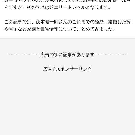
んですが、その学歴は超エリートレベルとなります。
この記事では、茂木健一郎さんのこれまでの経歴、結婚した嫁
や息子など家族と自宅情報についてまとめてみました。
------------------広告の後に記事があります------------------
広告 / スポンサーリンク