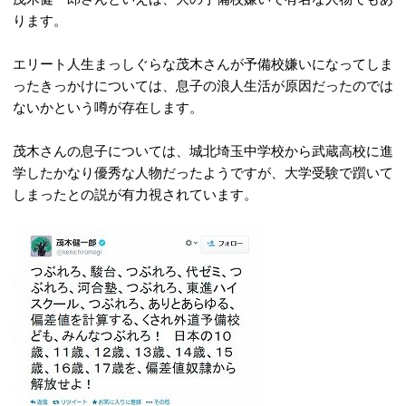
ります。
エリート人生まっしぐらな茂木さんが予備校嫌いになってしま
ったきっかけについては、息子の浪人生活が原因だったのでは
ないかという噂が存在します。
茂木さんの息子については、城北埼玉中学校から武蔵高校に進
学したかなり優秀な人物だったようですが、大学受験で躓いて
しまったとの説が有力視されています。