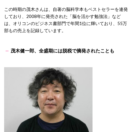
この時期の茂木さんは、自著の脳科学本もベストセラーを連発
しており、2008年に発売された「脳を活かす勉強法」など
は、オリコンのビジネス書部門で年間1位に輝いており、55万
部もの売上を記録しています。
茂木健一郎、全盛期には脱税で摘発されたことも