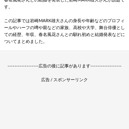
す。
この記事では岩崎MARK雄大さんの身長や年齢などのプロフィ
ールやハーフの噂や親などの家族、高校や大学、舞台俳優とし
ての経歴、年収、春名風花さんとの馴れ初めと結婚発表などに
ついてまとめました。
------------------広告の後に記事があります------------------
広告 / スポンサーリンク