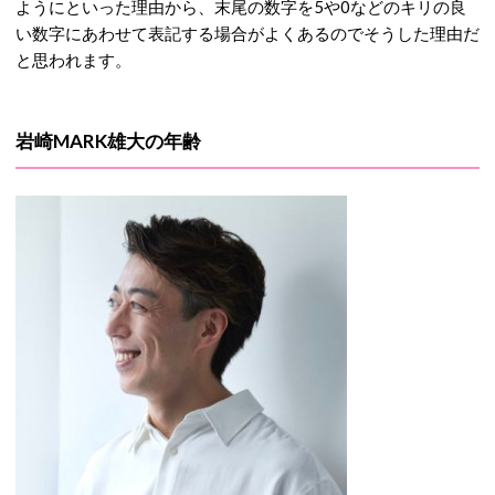
ようにといった理由から、末尾の数字を5や0などのキリの良
い数字にあわせて表記する場合がよくあるのでそうした理由だ
と思われます。
岩崎MARK雄大の年齢