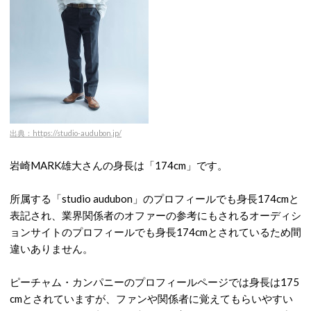
出典：https://studio-audubon.jp/
岩崎MARK雄大さんの身長は「174cm」です。
所属する「studio audubon」のプロフィールでも身長174cmと
表記され、業界関係者のオファーの参考にもされるオーディシ
ョンサイトのプロフィールでも身長174cmとされているため間
違いありません。
ピーチャム・カンパニーのプロフィールページでは身長は175
cmとされていますが、ファンや関係者に覚えてもらいやすい