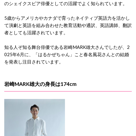
のシェイクスピア俳優としての活躍でよく知られています。
5歳からアメリカやカナダで育ったネイティブ英語力を活かし
て演劇と英語を組み合わせた教育活動や通訳、英語講師、翻訳
者としても活躍されています。
知る人ぞ知る舞台俳優である岩崎MARK雄大さんでしたが、2
025年6月に、「はるかぜちゃん」こと春名風花さんとの結婚
を発表し注目されています。
岩崎MARK雄大の身長は174cm