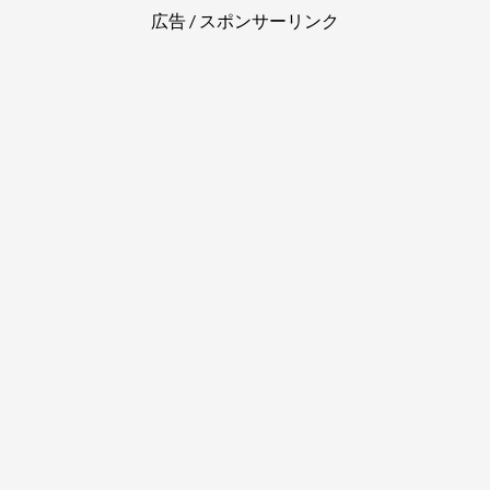
広告 / スポンサーリンク