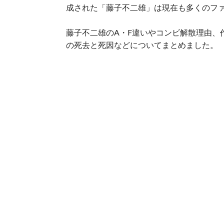
成された「藤子不二雄」は現在も多くのフ
藤子不二雄のA・F違いやコンビ解散理由、
の死去と死因などについてまとめました。