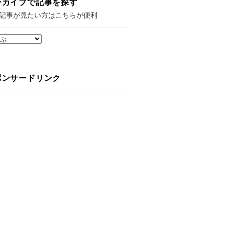
ーカイブで記事を探す
記事が見たい方はこちらが便利
ポンサードリンク