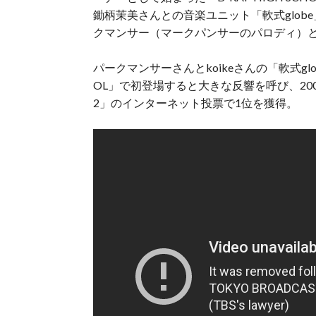
鋤柄茉美さんとの音楽ユニット「軟式globe
クマンサー（マークパンサーのパロディ）
パークマンサーさんとkoikeさんの「軟式globe
OL」で初登場すると大きな反響を呼び、200
2」のインターネット投票で1位を獲得。