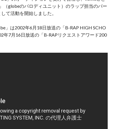
」（globeのパロディユニット）のラップ担当のパー
として活動を開始しました。
」は2002年6月18日放送の「B-RAP HIGH SCHO
2年7月16日放送の「B-RAPリクエストアワード200