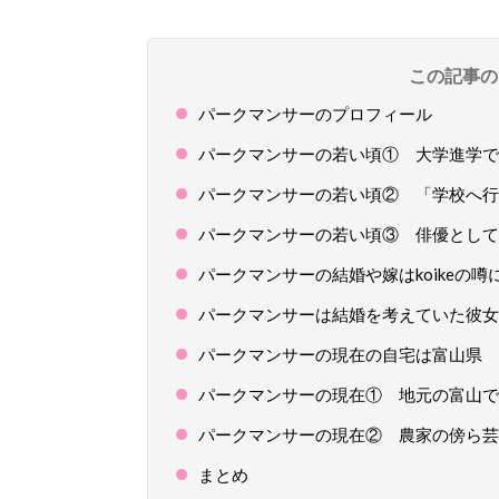
この記事の
パークマンサーのプロフィール
パークマンサーの若い頃① 大学進学で
パークマンサーの若い頃② 「学校へ行
パークマンサーの若い頃③ 俳優として
パークマンサーの結婚や嫁はkoikeの噂
パークマンサーは結婚を考えていた彼女
パークマンサーの現在の自宅は富山県
パークマンサーの現在① 地元の富山で
パークマンサーの現在② 農家の傍ら芸
まとめ