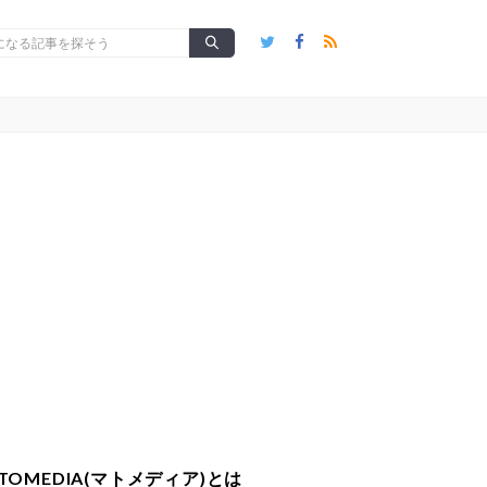
TOMEDIA(マトメディア)とは