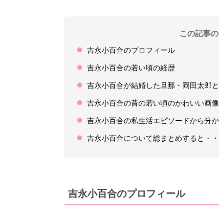
この記事の
吉永小百合のプロフィール
吉永小百合の若い頃の経歴
吉永小百合が結婚した旦那・岡田太郎と
吉永小百合の昔の若い頃のかわいい画像
吉永小百合の私生活エピソードから分か
吉永小百合について総まとめすると・・
吉永小百合のプロフィール