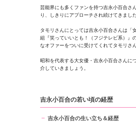
芸能界にも多くファンを持つ吉永小百合さ
り、しきりにアプローチされ続けてきまし
タモリさんにとっては吉永小百合さんは「
組『笑っていいとも！（フジテレビ系）』
なオファーをついに受けてくれてタモリさ
昭和を代表する大女優・吉永小百合さんに
介していきましょう。
吉永小百合の若い頃の経歴
吉永小百合の生い立ち＆経歴