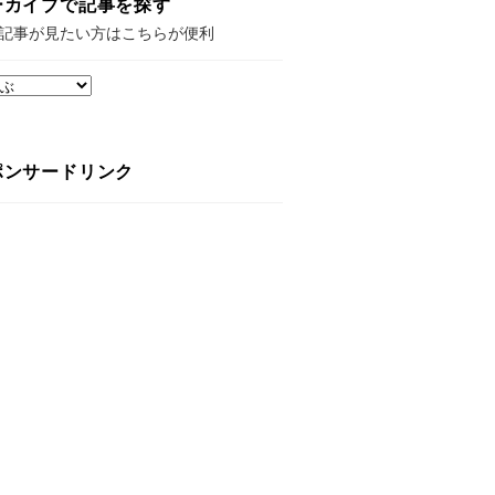
ーカイブで記事を探す
記事が見たい方はこちらが便利
ポンサードリンク