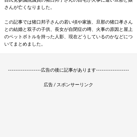
さんが亡くなりました。
この記事では猪口邦子さんの若い頃や家族、旦那の猪口孝さん
との結婚と双子の子供、長女が自閉症の噂、火事の原因と屋上
のペットボトルを持った人影、現在どうしているのかなどにつ
いてまとめました。
------------------広告の後に記事があります------------------
広告 / スポンサーリンク