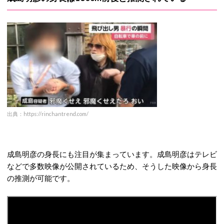
出典：https://rinchantrend.com/
成島明彦の身長にも注目が集まっています。成島明彦はテレビ
などで多数映像が公開されているため、そうした映像から身長
の推測が可能です。