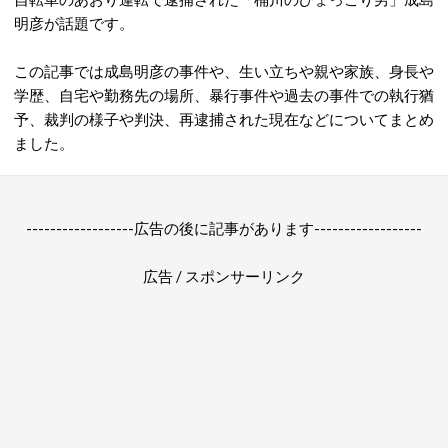
明彦が話題です。
この記事では成島明彦の事件や、生い立ちや親や家族、身長や
学歴、自宅や勤務先の場所、暴行事件や過去の事件での執行猶
予、裁判の様子や判決、再逮捕された現在などについてまとめ
ました。
------------------広告の後に記事があります------------------
広告 / スポンサーリンク