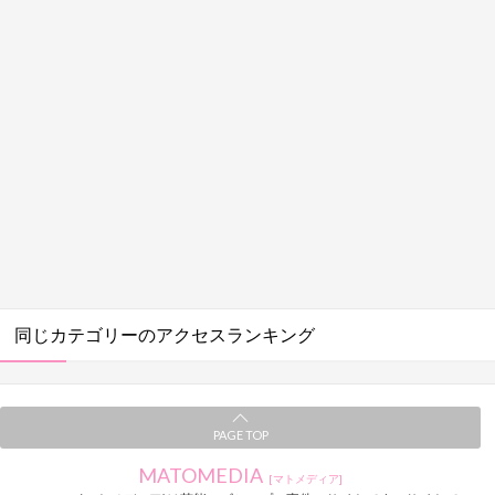
同じカテゴリーのアクセスランキング
PAGE TOP
MATOMEDIA
[マトメディア]