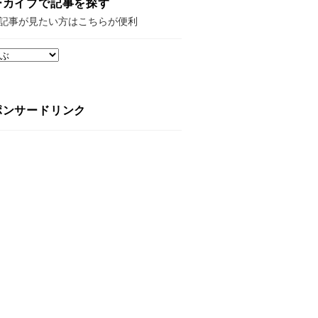
ーカイブで記事を探す
記事が見たい方はこちらが便利
ポンサードリンク