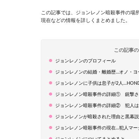
この記事では、ジョンレノン暗殺事件の場
現在などの情報を詳しくまとめました。
この記事の
ジョンレノンのプロフィール
ジョンレノンの結婚・離婚歴…オノ・ヨ
ジョンレノンに子供は息子が2人…HON
ジョンレノン暗殺事件の詳細① 銃撃さ
ジョンレノン暗殺事件の詳細② 犯人は
ジョンレノンが暗殺された理由と黒幕説
ジョンレノン暗殺事件の現在…犯人マー
ジョンレノンについてまとめると…