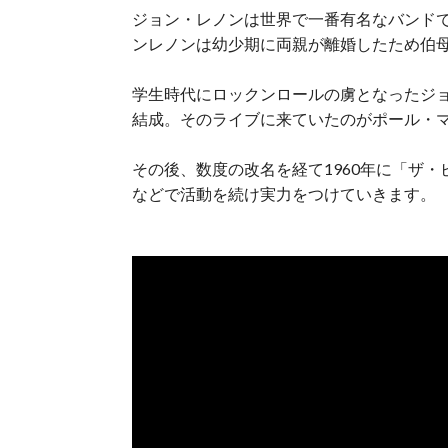
ジョン・レノンは世界で一番有名なバンド
ンレノンは幼少期に両親が離婚したため伯
学生時代にロックンロールの虜となったジ
結成。そのライブに来ていたのがポール・
その後、数度の改名を経て1960年に「ザ
などで活動を続け実力をつけていきます。