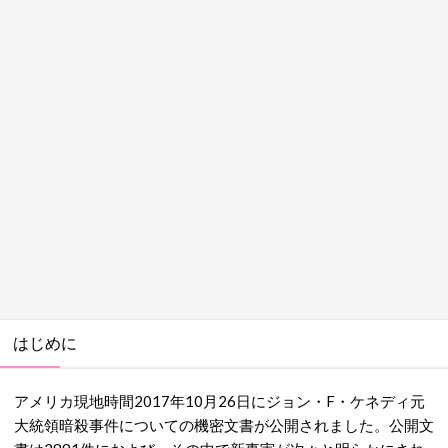
はじめに
アメリカ現地時間2017年10月26日にジョン・F・ケネディ元
大統領暗殺事件についての機密文書が公開されました。公開文