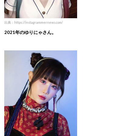
出典：https://instagrammernews.com/
2021年のゆりにゃさん。