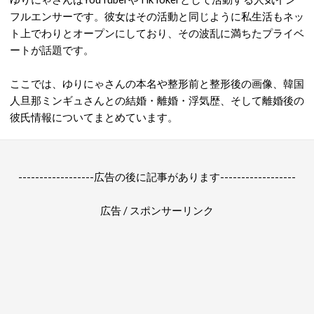
フルエンサーです。彼女はその活動と同じように私生活もネッ
ト上でわりとオープンにしており、その波乱に満ちたプライベ
ートが話題です。
ここでは、ゆりにゃさんの本名や整形前と整形後の画像、韓国
人旦那ミンギュさんとの結婚・離婚・浮気歴、そして離婚後の
彼氏情報についてまとめています。
------------------広告の後に記事があります------------------
広告 / スポンサーリンク