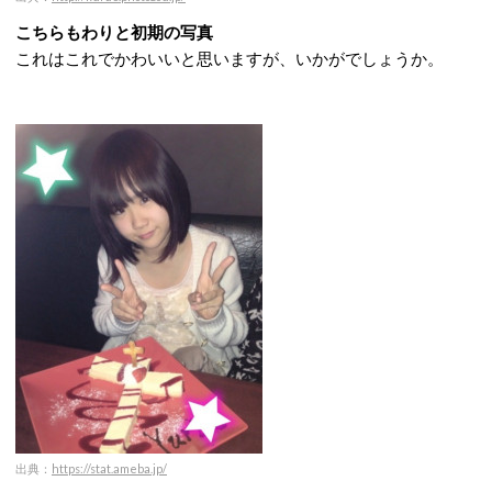
こちらもわりと初期の写真
これはこれでかわいいと思いますが、いかがでしょうか。
出典：
https://stat.ameba.jp/