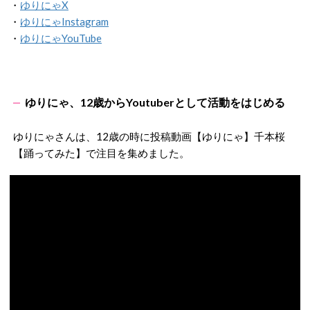
・
ゆりにゃX
・
ゆりにゃInstagram
・
ゆりにゃYouTube
ゆりにゃ、12歳からYoutuberとして活動をはじめる
ゆりにゃさんは、12歳の時に投稿動画【ゆりにゃ】千本桜
【踊ってみた】で注目を集めました。