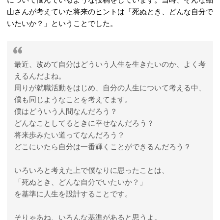
山さんが考えていた将来のヒントは「死ぬとき、どんな自分で
いたいか？」ということでした。
最近、改めて自分はどういう人生を生きたいのか、よく考
えるんだよね。
周りが就職活動をはじめ、自分の人生について考える中、
僕も同じようなことを考えてます。
僕はどういう人間なんだろう？
どんなことしてるときに幸せなんだろう？
将来歩みたい道ってなんだろう？
どこにいたら自分は一番輝くことができるんだろう？
いろいろと考えた上で僕なりに思ったことは、
「死ぬとき、どんな自分でいたいか？」
を基準に人生を設計することです。
そりゃあね、いろんな基準があると思うよ。