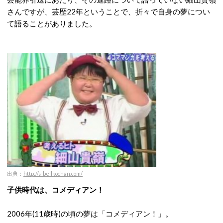
さんですが、芸歴22年ということで、折々で自身の夢につい
て語ることがありました。
出典：
http://s-bellkochan.com/
子供時代は、コメディアン！
2006年(11歳時)の頃の夢は「コメディアン！」。