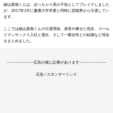
細山貴嶺くんは、ぽっちゃり系の子役としてブレイクしました
が、2017年3月に慶應大学卒業と同時に芸能界から引退してい
ます。
ここでは細山貴嶺くんの引退理由、身長や痩せた現在、ゴール
ドマンサックス入社と退社、そして一般女性との結婚など現在
をまとめました。
------------------広告の後に記事があります------------------
広告 / スポンサーリンク