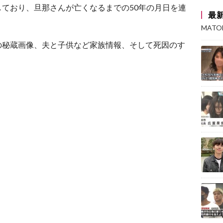
ており、旦那さんが亡くなるまでの50年の月日を連
最
MAT
の秘蔵画像、夫と子供など家族情報、そして死因のす