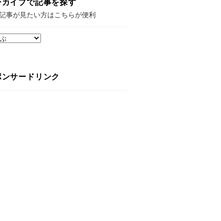
ーカイブで記事を探す
記事が見たい方はこちらが便利
ポンサードリンク