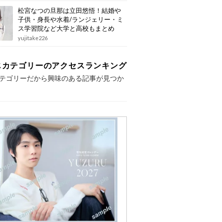
松宮なつの旦那は立田悠悟！結婚や
子供・身長や水着/ランジェリー・ミ
ス学習院など大学と高校もまとめ
yujitake226
じカテゴリーのアクセスランキング
テゴリーだから興味のある記事が見つか