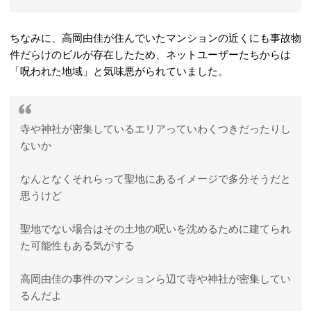
ちなみに、高岡由佳が住んでいたマンションの近くにも事故物
件だらけのビルが存在したため、ネットユーザーたちからは
「呪われた地域」と気味悪がられていました。
寺や神社が密集しているエリアっていわくつきだったりし
ないか
なんとなくそれらって聖地にあるイメージで多分そうだと
思うけど
聖地でない場合はその土地の呪いを沈めるために建てられ
た可能性もある気がする
高岡由佳の事件のマンションら辺て寺や神社が密集してい
るんだよ