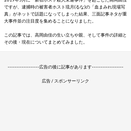
ですが、逮捕時の被害者ホスト琉月(るな)の「血まみれ現場写
真」がネットで話題になってしまった結果、三面記事ネタが重
大事件並の注目度を集めることになりました。
この記事では、高岡由佳の生い立ちや親、そして事件の詳細と
その後・現在についてまとめてみました。
------------------広告の後に記事があります------------------
広告 / スポンサーリンク