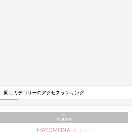
同じカテゴリーのアクセスランキング
PAGE TOP
MATOMEDIA
[マトメディア]