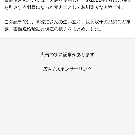
を引退する羽目になった元力士としてお馴染みな人物です。
この記事では、貴源治さんの生い立ち、親と双子の兄弟など家
族、書類送検騒動と現在の様子をまとめました。
------------------広告の後に記事があります------------------
広告 / スポンサーリンク