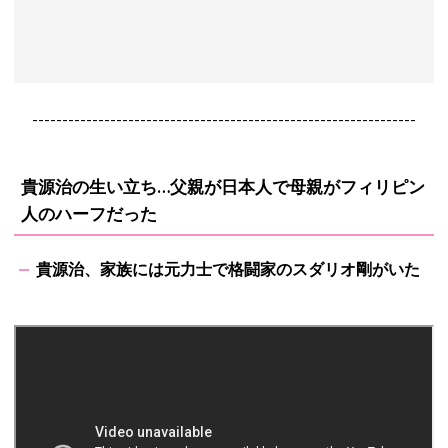
----------------------------------------------------------------
貴源治の生い立ち…父親が日本人で母親がフィリピン
人のハーフだった
貴源治、家族には元力士で格闘家のスダリオ剛がいた