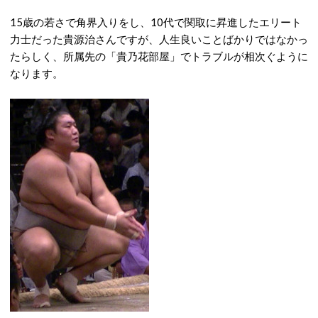
15歳の若さで角界入りをし、10代で関取に昇進したエリート
力士だった貴源治さんですが、人生良いことばかりではなかっ
たらしく、所属先の「貴乃花部屋」でトラブルが相次ぐように
なります。