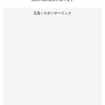
広告 / スポンサーリンク