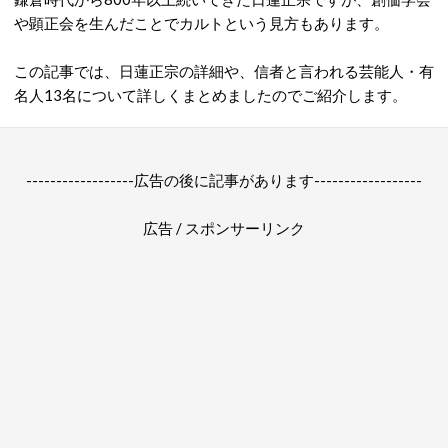
や顕正会を生んだことでカルトという見方もあります。
この記事では、日蓮正宗の詳細や、信者と言われる芸能人・有
名人13名について詳しくまとめましたのでご紹介します。
------------------広告の後に記事があります------------------
広告 / スポンサーリンク