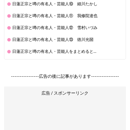
日蓮正宗と噂の有名人・芸能人⑩ 細川たかし
日蓮正宗と噂の有名人・芸能人⑪ 我修院達也
日蓮正宗と噂の有名人・芸能人⑫ 雪村いづみ
日蓮正宗と噂の有名人・芸能人⑬ 徳川光圀
日蓮正宗と噂の有名人・芸能人をまとめると…
----------------広告の後に記事があります----------------
広告 / スポンサーリンク