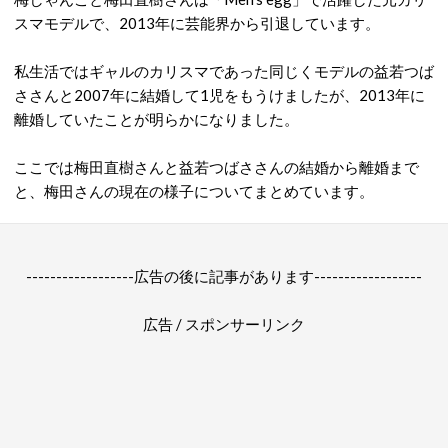
スマモデルで、2013年に芸能界から引退しています。
私生活ではギャルのカリスマであった同じくモデルの益若つば
ささんと2007年に結婚して1児をもうけましたが、2013年に
離婚していたことが明らかになりました。
ここでは梅田直樹さんと益若つばささんの結婚から離婚まで
と、梅田さんの現在の様子についてまとめています。
------------------広告の後に記事があります------------------
広告 / スポンサーリンク