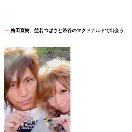
梅田直樹、益若つばさと渋谷のマクドナルドで出会う