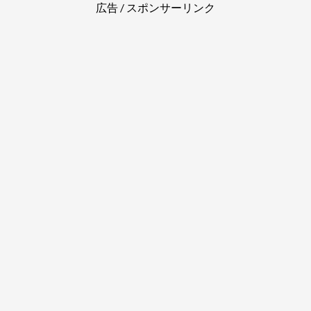
広告 / スポンサーリンク