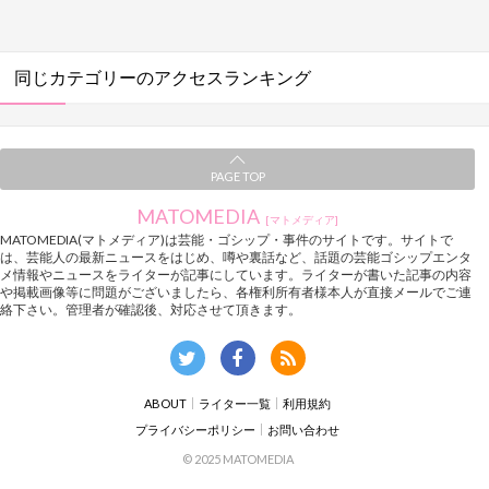
同じカテゴリーのアクセスランキング
PAGE TOP
MATOMEDIA
[マトメディア]
MATOMEDIA(マトメディア)は芸能・ゴシップ・事件のサイトです。サイトで
は、芸能人の最新ニュースをはじめ、噂や裏話など、話題の芸能ゴシップエンタ
メ情報やニュースをライターが記事にしています。ライターが書いた記事の内容
や掲載画像等に問題がございましたら、各権利所有者様本人が直接メールでご連
絡下さい。管理者が確認後、対応させて頂きます。
ABOUT
ライター一覧
利用規約
プライバシーポリシー
お問い合わせ
© 2025 MATOMEDIA