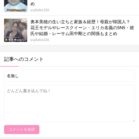
め
yujitake226
奥本美穂の生い立ちと家族＆経歴！母親が韓国人？
花王モデルやレースクイーン・エリカ名義のSNS・彼
氏や結婚・レーサム田中剛との関係もまとめ
yujitake226
記事へのコメント