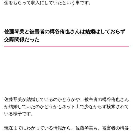
金をもらって収入にしていたという事です。
佐藤琴美と被害者の構谷侑也さんは結婚はしておらず
交際関係だった
佐藤琴美が結婚しているのかどうかや、被害者の構谷侑也さん
が結婚していたのかどうかもネット上で少なからず検索されて
いる様子です。
現在までにわかっている情報から、佐藤琴美も、被害者の構谷