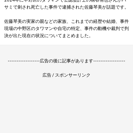
サミで刺され死亡した事件で逮捕された佐藤琴美が話題です。
佐藤琴美の実家の親などの家族、これまでの経歴や結婚、事件
現場の中野区のタワマンや自宅の特定、事件の動機や裁判で判
決が出た現在の状況についてまとめました。
------------------広告の後に記事があります------------------
広告 / スポンサーリンク