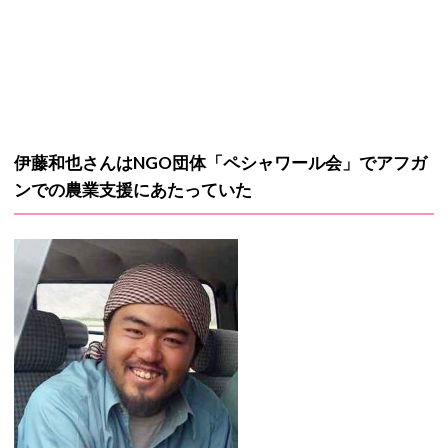
伊藤和也さんはNGO団体「ペシャワール会」でアフガ
ンでの農業支援にあたっていた