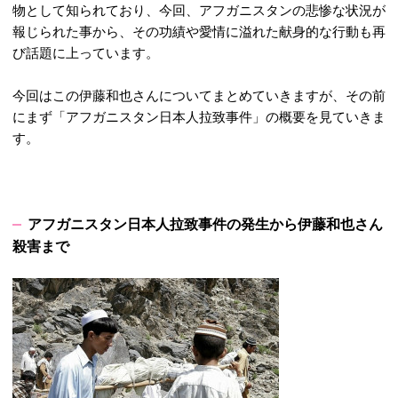
物として知られており、今回、アフガニスタンの悲惨な状況が
報じられた事から、その功績や愛情に溢れた献身的な行動も再
び話題に上っています。
今回はこの伊藤和也さんについてまとめていきますが、その前
にまず「アフガニスタン日本人拉致事件」の概要を見ていきま
す。
アフガニスタン日本人拉致事件の発生から伊藤和也さん
殺害まで