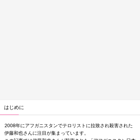
はじめに
2008年にアフガニスタンでテロリストに拉致され殺害された
伊藤和也さんに注目が集まっています。