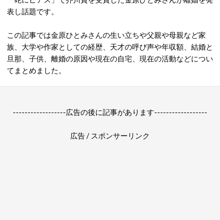
表し話題です。
この記事では金原ひとみさんの生い立ちや父親や母親など家
族、大学や作家としての経歴、天才の呼び声や年収額、結婚と
旦那、子供、離婚の原因や現在の自宅、現在の活動などについ
てまとめました。
------------------広告の後に記事があります------------------
広告 / スポンサーリンク