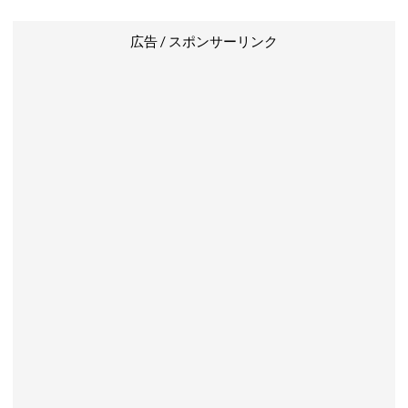
広告 / スポンサーリンク