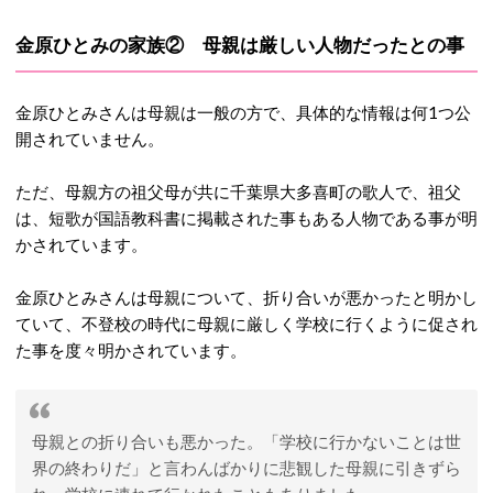
金原ひとみの家族② 母親は厳しい人物だったとの事
金原ひとみさんは母親は一般の方で、具体的な情報は何1つ公
開されていません。
ただ、母親方の祖父母が共に千葉県大多喜町の歌人で、祖父
は、短歌が国語教科書に掲載された事もある人物である事が明
かされています。
金原ひとみさんは母親について、折り合いが悪かったと明かし
ていて、不登校の時代に母親に厳しく学校に行くように促され
た事を度々明かされています。
母親との折り合いも悪かった。「学校に行かないことは世
界の終わりだ」と言わんばかりに悲観した母親に引きずら