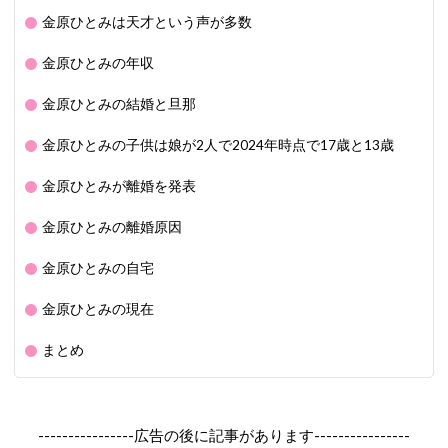
金原ひとみは天才という声が多数
金原ひとみの年収
金原ひとみの結婚と旦那
金原ひとみの子供は娘が2人で2024年時点で17歳と13歳
金原ひとみが離婚を発表
金原ひとみの離婚原因
金原ひとみの自宅
金原ひとみの現在
まとめ
----------------広告の後に記事があります----------------