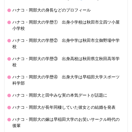
ハナコ・岡部大の身長などのプロフィール
ハナコ・岡部大の学歴① 出身小学校は秋田市立四ツ小屋
小学校
ハナコ・岡部大の学歴② 出身中学は秋田市立御野場中学
校
ハナコ・岡部大の学歴③ 出身高校は秋田県立秋田高等学
校
ハナコ・岡部大の学歴④ 出身大学は早稲田大学スポーツ
科学部
ハナコ・岡部大と田中みな実の本気デートが話題に
ハナコ・岡部大が長年同棲していた彼女との結婚を発表
ハナコ・岡部大の嫁は早稲田大学のお笑いサークル時代の
後輩