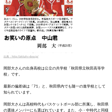
出典：http://akitahs-doso.jp/
岡部大さんの出身高校は公立の共学校「秋田県立秋田高等学
校」です。
最新の偏差値は「71」と、秋田県内でも随一の進学校として
知られています。
岡部大さんは高校時代もバスケットボール部に所属し、秋田県
の選抜メンバーにも選ばれています。また、小・中時代と同様