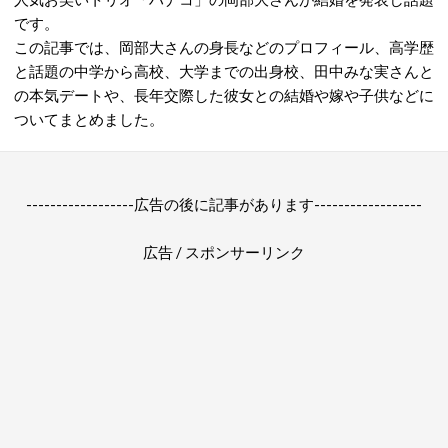
です。
この記事では、岡部大さんの身長などのプロフィール、高学歴
と話題の中学から高校、大学までの出身校、田中みな実さんと
の本気デートや、長年交際した彼女との結婚や嫁や子供などに
ついてまとめました。
------------------広告の後に記事があります------------------
広告 / スポンサーリンク