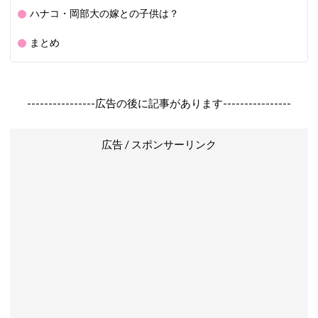
ハナコ・岡部大の嫁との子供は？
まとめ
----------------広告の後に記事があります----------------
広告 / スポンサーリンク