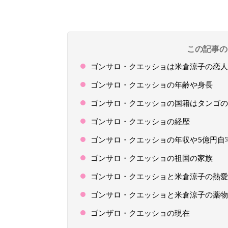
この記事の
ゴンサロ・クエッショは米倉涼子の恋人
ゴンサロ・クエッショの年齢や身長
ゴンサロ・クエッショの国籍はタンゴの
ゴンサロ・クエッショの経歴
ゴンサロ・クエッショの年収や5億円自
ゴンサロ・クエッショの祖国の家族
ゴンサロ・クエッショと米倉涼子の熱愛
ゴンサロ・クエッショと米倉涼子の薬物
ゴンザロ・クエッショの現在