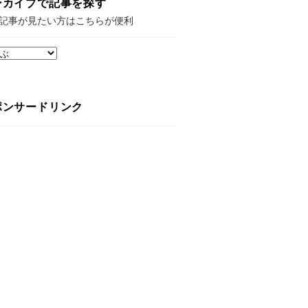
ーカイブで記事を探す
記事が見たい方はこちらが便利
ポンサードリンク