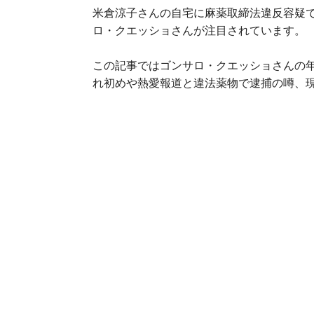
米倉涼子さんの自宅に麻薬取締法違反容疑
ロ・クエッショさんが注目されています。
この記事ではゴンサロ・クエッショさんの
れ初めや熱愛報道と違法薬物で逮捕の噂、