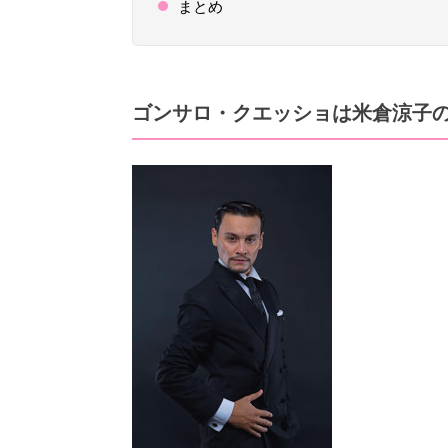
まとめ
ゴンサロ・クエッショは米倉涼子