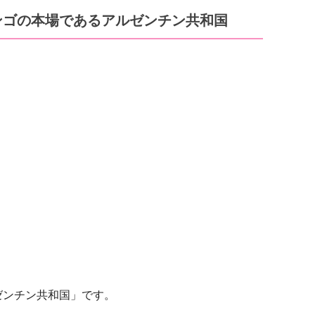
ンゴの本場であるアルゼンチン共和国
ゼンチン共和国」です。